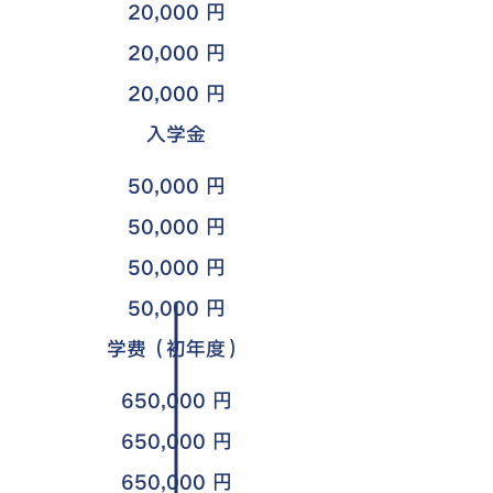
20,000 円
20,000 円
20,000 円
​入学金
50,000 円
50,000 円
50,000 円
50,000 円
学费（初年度）
650,000 円
650,000 円
650,000 円