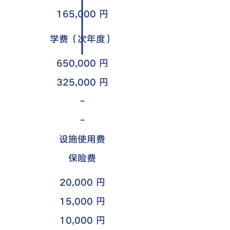
165,000 円
学费（次年度）
650,000 円
325,000 円
-
-
​设施使用费
​保险费
20,000 円
15,000 円
10,000 円