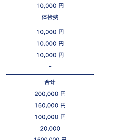
10,000 円
​体检费
10,000 円
10,000 円
10,000 円
-
​合计
200,000 円
150,000 円
100,000 円
20,000
1600,000 円