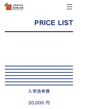
PRICE LIST
进学2年课程
进学1年6月课程
一般1年课程
短期课程
​入学选考费
20,000 円